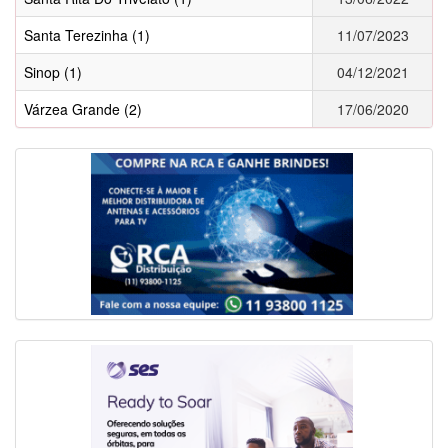
Santa Terezinha (1)
11/07/2023
Sinop (1)
04/12/2021
Várzea Grande (2)
17/06/2020