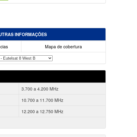
UTRAS INFORMAÇÕES
cias
Mapa de cobertura
3.700 a 4.200 MHz
10.700 a 11.700 MHz
12.200 a 12.750 MHz