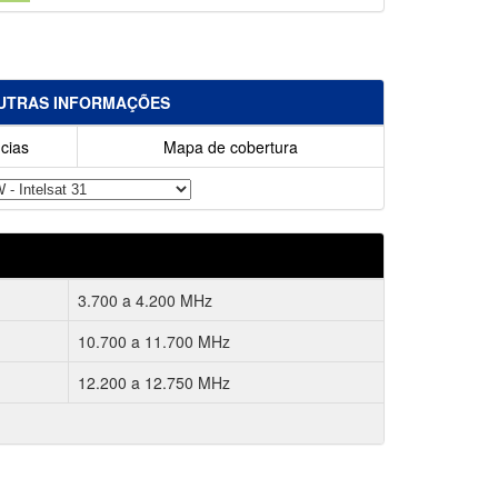
UTRAS INFORMAÇÕES
cias
Mapa de cobertura
3.700 a 4.200 MHz
10.700 a 11.700 MHz
12.200 a 12.750 MHz