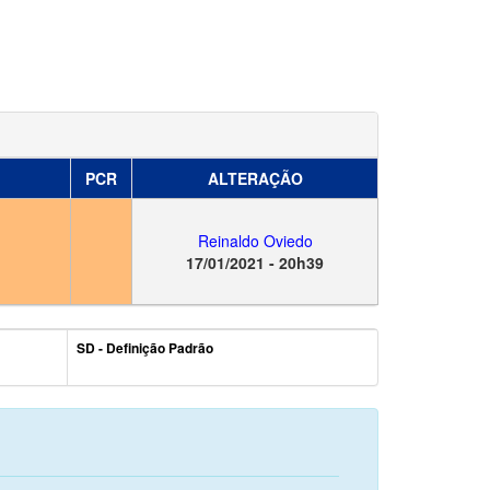
PCR
ALTERAÇÃO
Reinaldo Oviedo
17/01/2021 - 20h39
SD - Definição Padrão