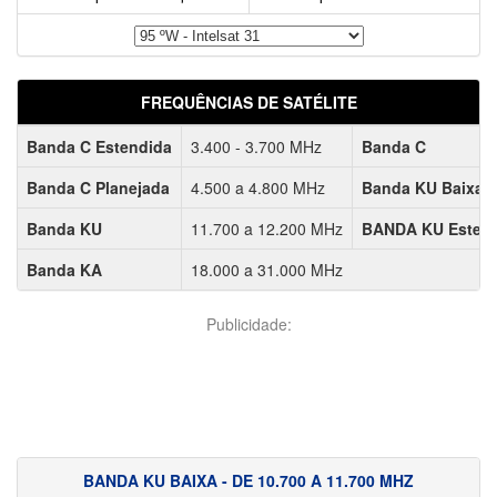
FREQUÊNCIAS DE SATÉLITE
Banda C Estendida
3.400 - 3.700 MHz
Banda C
Banda C Planejada
4.500 a 4.800 MHz
Banda KU Baixa
Banda KU
11.700 a 12.200 MHz
BANDA KU Esten
Banda KA
18.000 a 31.000 MHz
Publicidade:
BANDA KU BAIXA - DE 10.700 A 11.700 MHZ