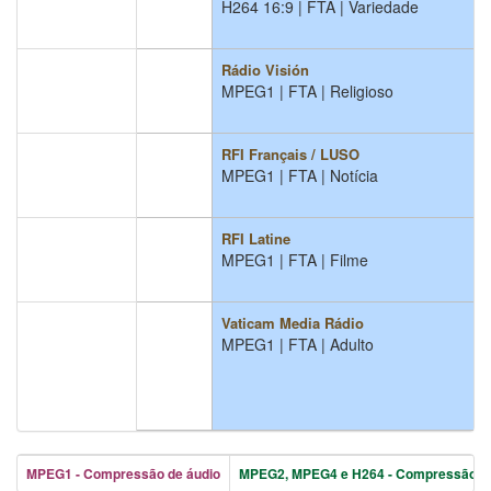
H264 16:9 | FTA | Variedade
Rádio Visión
MPEG1 | FTA | Religioso
RFI Français / LUSO
MPEG1 | FTA | Notícia
RFI Latine
MPEG1 | FTA | Filme
Vaticam Media Rádio
MPEG1 | FTA | Adulto
MPEG1 - Compressão de áudio
MPEG2, MPEG4 e H264 - Compressão de