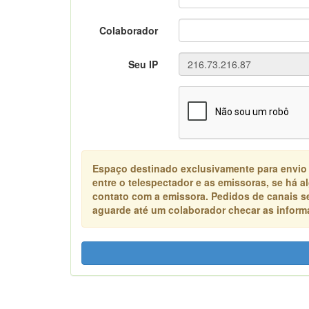
Colaborador
Seu IP
Espaço destinado exclusivamente para envio
entre o telespectador e as emissoras, se há 
contato com a emissora. Pedidos de canais s
aguarde até um colaborador checar as informa