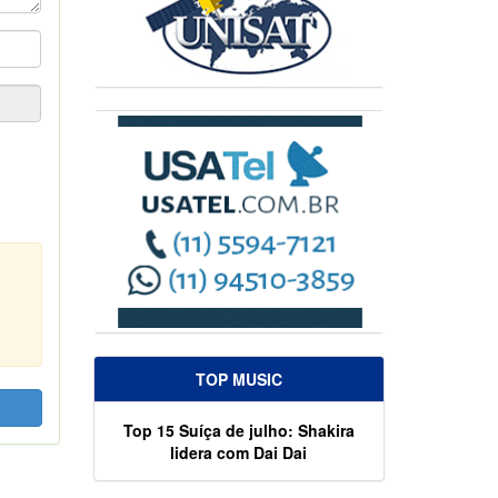
TOP MUSIC
Top 15 Suíça de julho: Shakira
lidera com Dai Dai