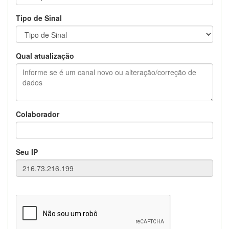
Tipo de Sinal
Qual atualização
Colaborador
Seu IP