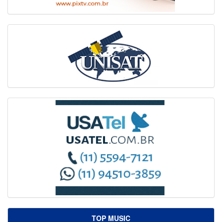
TOP MUSIC