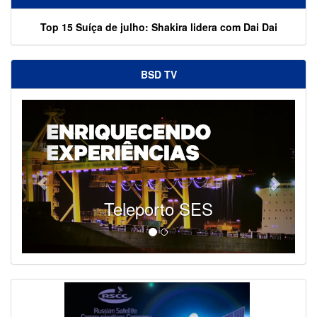
Top 15 Suíça de julho: Shakira lidera com Dai Dai
BSD TV
Teleporto SES