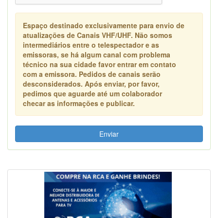
Espaço destinado exclusivamente para envio de
atualizações de Canais VHF/UHF. Não somos
intermediários entre o telespectador e as
emissoras, se há algum canal com problema
técnico na sua cidade favor entrar em contato
com a emissora. Pedidos de canais serão
desconsiderados. Após enviar, por favor,
pedimos que aguarde até um colaborador
checar as informações e publicar.
Enviar