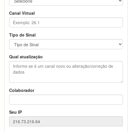
Canal Virtual
Tipo de Sinal
Qual atualização
Colaborador
Seu IP