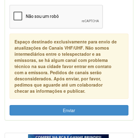
Espaço destinado exclusivamente para envio de
atualizações de Canais VHF/UHF. Não somos
intermediários entre o telespectador e as
emissoras, se há algum canal com problema
técnico na sua cidade favor entrar em contato
com a emissora. Pedidos de canais serão
desconsiderados. Após enviar, por favor,
pedimos que aguarde até um colaborador
checar as informações e publicar.
Enviar