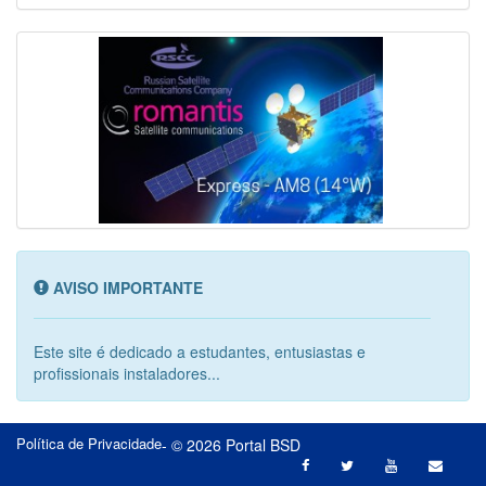
AVISO IMPORTANTE
Este site é dedicado a estudantes, entusiastas e
profissionais instaladores...
Política de Privacidade
- © 2026 Portal BSD