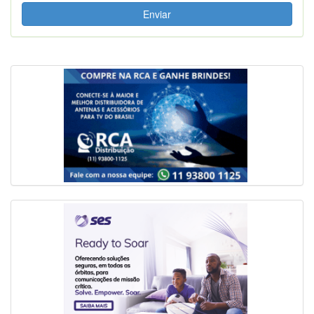
Enviar