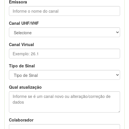
Emissora
Canal UHF/VHF
Canal Virtual
Tipo de Sinal
Qual atualização
Colaborador