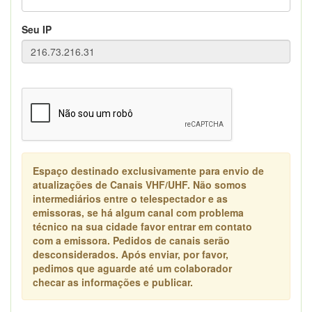
Seu IP
Espaço destinado exclusivamente para envio de
atualizações de Canais VHF/UHF. Não somos
intermediários entre o telespectador e as
emissoras, se há algum canal com problema
técnico na sua cidade favor entrar em contato
com a emissora. Pedidos de canais serão
desconsiderados. Após enviar, por favor,
pedimos que aguarde até um colaborador
checar as informações e publicar.