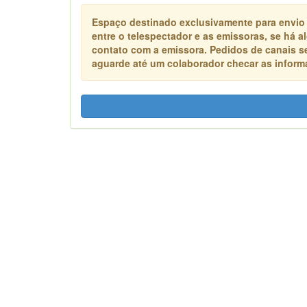
Espaço destinado exclusivamente para envio
entre o telespectador e as emissoras, se há 
contato com a emissora. Pedidos de canais s
aguarde até um colaborador checar as informa