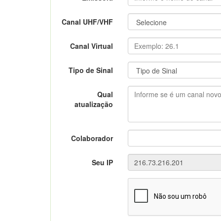
Canal UHF/VHF
Canal Virtual
Tipo de Sinal
Qual
atualização
Colaborador
Seu IP