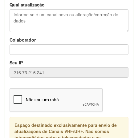
Qual atualização
Colaborador
Seu IP
Espaço destinado exclusivamente para envio de
atualizações de Canais VHF/UHF. Não somos
intermediários entre o telespectador e as