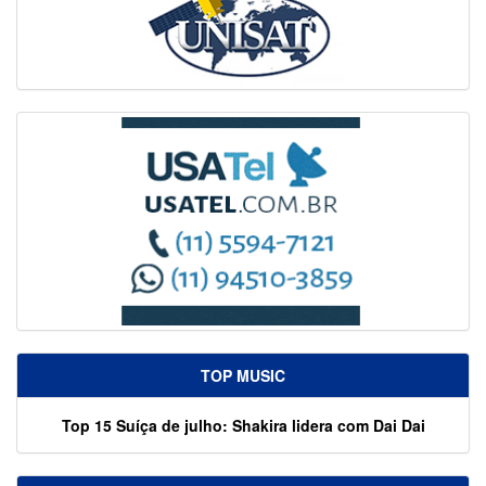
TOP MUSIC
Top 15 Suíça de julho: Shakira lidera com Dai Dai