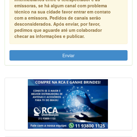
emissoras, se há algum canal com problema
técnico na sua cidade favor entrar em contato
com a emissora. Pedidos de canais serão
desconsiderados. Após enviar, por favor,
pedimos que aguarde até um colaborador
checar as informações e publicar.
Enviar