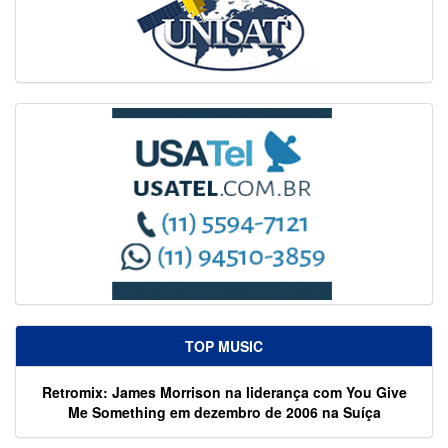
TOP MUSIC
Retromix: James Morrison na liderança com You Give
Me Something em dezembro de 2006 na Suíça