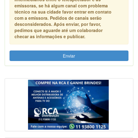
emissoras, se há algum canal com problema
técnico na sua cidade favor entrar em contato
com a emissora. Pedidos de canais serão
desconsiderados. Após enviar, por favor,
pedimos que aguarde até um colaborador
checar as informações e publicar.
Enviar