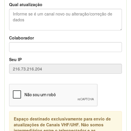
Qual atualização
Colaborador
Seu IP
Espaço destinado exclusivamente para envio de
atualizações de Canais VHF/UHF. Não somos
intermediários entre o telespectador e as