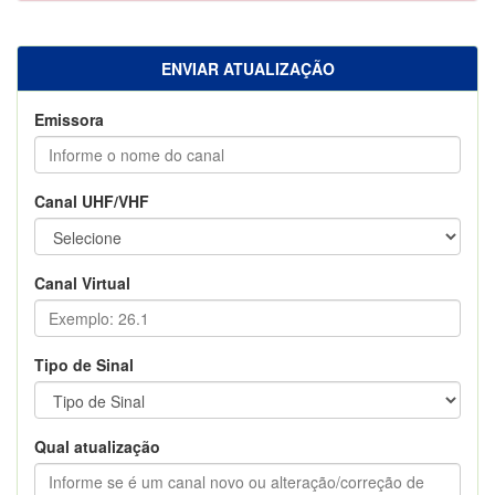
ENVIAR ATUALIZAÇÃO
Emissora
Canal UHF/VHF
Canal Virtual
Tipo de Sinal
Qual atualização