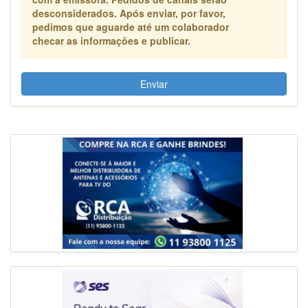
desconsiderados. Após enviar, por favor,
pedimos que aguarde até um colaborador
checar as informações e publicar.
Enviar