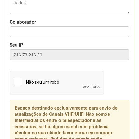
Colaborador
Seu IP
Espaço destinado exclusivamente para envio de
atualizações de Canais VHF/UHF. Não somos
intermediários entre o telespectador e as
emissoras, se há algum canal com problema
técnico na sua cidade favor entrar em contato
com a emissora. Pedidos de canais serão