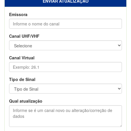
ENVIAR ATUALIZAÇÃO
Emissora
Canal UHF/VHF
Canal Virtual
Tipo de Sinal
Qual atualização