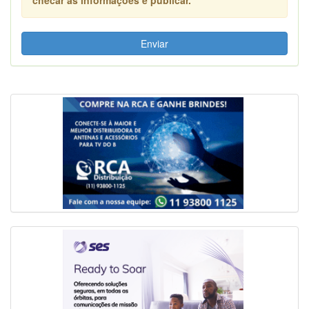
Enviar