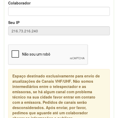
Colaborador
Seu IP
Espaço destinado exclusivamente para envio de
atualizações de Canais VHF/UHF. Não somos
intermediários entre o telespectador e as
emissoras, se há algum canal com problema
técnico na sua cidade favor entrar em contato
com a emissora. Pedidos de canais serão
desconsiderados. Após enviar, por favor,
pedimos que aguarde até um colaborador
checar as informações e publicar.