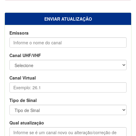
ENVIAR ATUALIZAÇÃO
Emissora
Canal UHF/VHF
Canal Virtual
Tipo de Sinal
Qual atualização