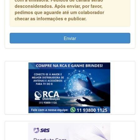
desconsiderados. Após enviar, por favor,
pedimos que aguarde até um colaborador
checar as informações e publicar.
Enviar