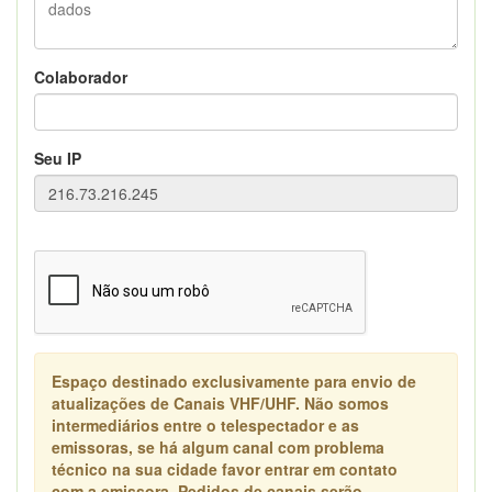
Colaborador
Seu IP
Espaço destinado exclusivamente para envio de
atualizações de Canais VHF/UHF. Não somos
intermediários entre o telespectador e as
emissoras, se há algum canal com problema
técnico na sua cidade favor entrar em contato
com a emissora. Pedidos de canais serão