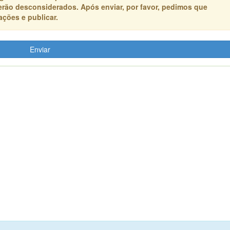
erão desconsiderados. Após enviar, por favor, pedimos que
ções e publicar.
Enviar