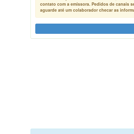
contato com a emissora. Pedidos de canais s
aguarde até um colaborador checar as informa