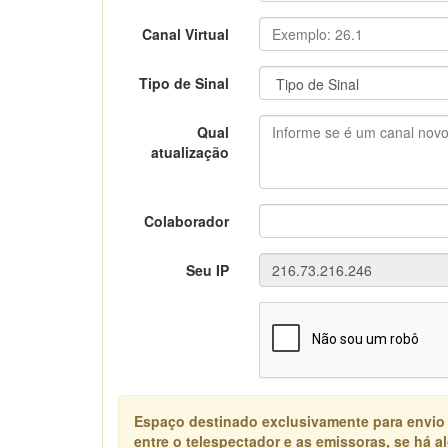
Canal Virtual
Tipo de Sinal
Qual
atualização
Colaborador
Seu IP
Espaço destinado exclusivamente para envio
entre o telespectador e as emissoras, se há 