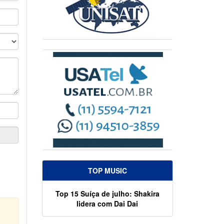
TOP MUSIC
Top 15 Suíça de julho: Shakira
lidera com Dai Dai