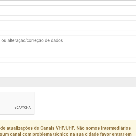
 de atualizações de Canais VHF/UHF. Não somos intermediários
algum canal com problema técnico na sua cidade favor entrar em