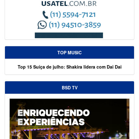
TOP MUSIC
Top 15 Suíça de julho: Shakira lidera com Dai Dai
BSD TV