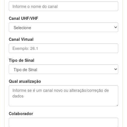
Canal UHF/VHF
Canal Virtual
Tipo de Sinal
Qual atualização
Colaborador