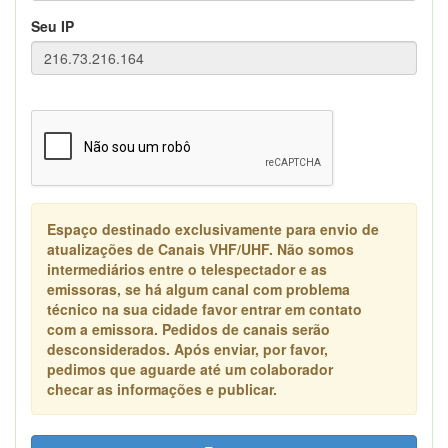
Seu IP
Espaço destinado exclusivamente para envio de
atualizações de Canais VHF/UHF. Não somos
intermediários entre o telespectador e as
emissoras, se há algum canal com problema
técnico na sua cidade favor entrar em contato
com a emissora. Pedidos de canais serão
desconsiderados. Após enviar, por favor,
pedimos que aguarde até um colaborador
checar as informações e publicar.