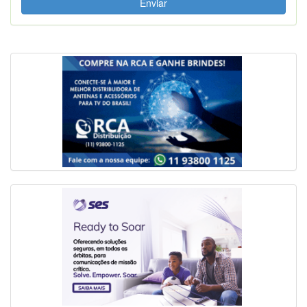
Enviar