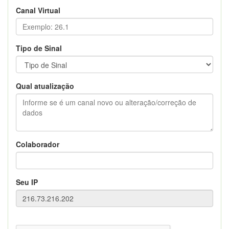
Canal Virtual
Tipo de Sinal
Qual atualização
Colaborador
Seu IP