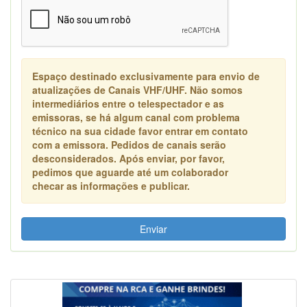
Espaço destinado exclusivamente para envio de
atualizações de Canais VHF/UHF. Não somos
intermediários entre o telespectador e as
emissoras, se há algum canal com problema
técnico na sua cidade favor entrar em contato
com a emissora. Pedidos de canais serão
desconsiderados. Após enviar, por favor,
pedimos que aguarde até um colaborador
checar as informações e publicar.
Enviar