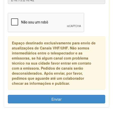
Espaço destinado exclusivamente para envio de
atualizações de Canais VHF/UHF. Não somos
intermediários entre o telespectador e as
emissoras, se há algum canal com problema
técnico na sua cidade favor entrar em contato
com a emissora. Pedidos de canais serão
desconsiderados. Após enviar, por favor,
pedimos que aguarde até um colaborador
checar as informações e publicar.
Enviar