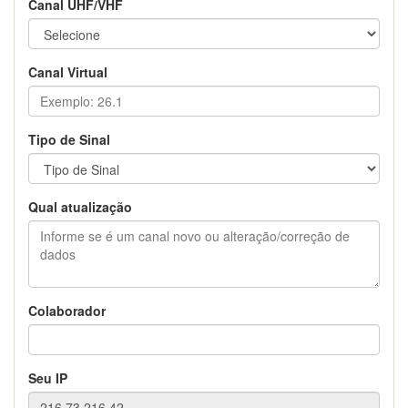
Canal UHF/VHF
Canal Virtual
Tipo de Sinal
Qual atualização
Colaborador
Seu IP