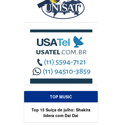
TOP MUSIC
Top 15 Suíça de julho: Shakira
lidera com Dai Dai