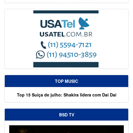
TOP MUSIC
Top 15 Suíça de julho: Shakira lidera com Dai Dai
BSD TV