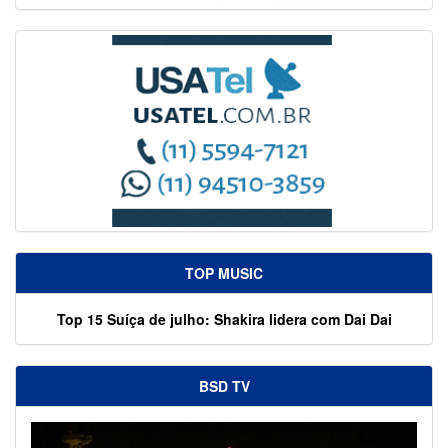
TOP MUSIC
Top 15 Suíça de julho: Shakira lidera com Dai Dai
BSD TV